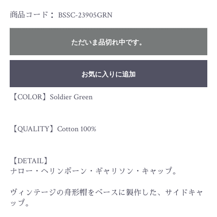
商品コード：
BSSC-23905GRN
ただいま品切れ中です。
お気に入りに追加
【COLOR】Soldier Green
【QUALITY】Cotton 100%
【DETAIL】
ナロー・ヘリンボーン・ギャリソン・キャップ。
ヴィンテージの舟形帽をベースに製作した、サイドキャ
ップ。