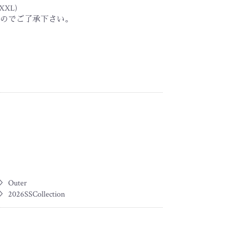
(XXL)
のでご了承下さい。
＞
Outer
＞
2026SSCollection