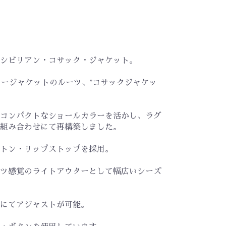
シビリアン・コサック・ジャケット。
ージャケットのルーツ、”コサックジャケッ
コンパクトなショールカラーを活かし、ラグ
組み合わせにて再構築しました。
トン・リップストップを採用。
ツ感覚のライトアウターとして幅広いシーズ
ルにてアジャストが可能。