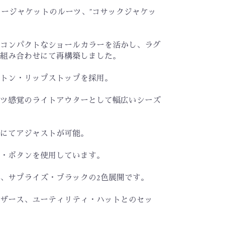
ージャケットのルーツ、”コサックジャケッ
コンパクトなショールカラーを活かし、ラグ
組み合わせにて再構築しました。
トン・リップストップを採用。
ツ感覚のライトアウターとして幅広いシーズ
ルにてアジャストが可能。
・ボタンを使用しています。
、サプライズ・ブラックの2色展開です。
ザース、ユーティリティ・ハットとのセッ