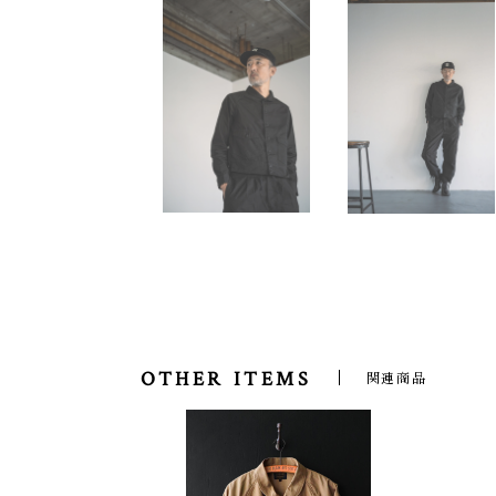
OTHER ITEMS
関連商品