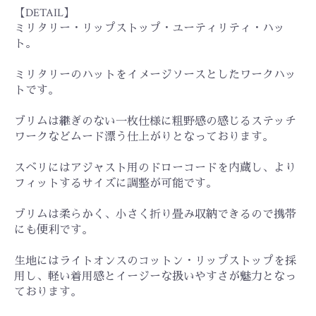
【DETAIL】
ミリタリー・リップストップ・ユーティリティ・ハッ
ト。
ミリタリーのハットをイメージソースとしたワークハッ
トです。
ブリムは継ぎのない一枚仕様に粗野感の感じるステッチ
ワークなどムード漂う仕上がりとなっております。
スベリにはアジャスト用のドローコードを内蔵し、より
フィットするサイズに調整が可能です。
ブリムは柔らかく、小さく折り畳み収納できるので携帯
にも便利です。
生地にはライトオンスのコットン・リップストップを採
用し、軽い着用感とイージーな扱いやすさが魅力となっ
ております。