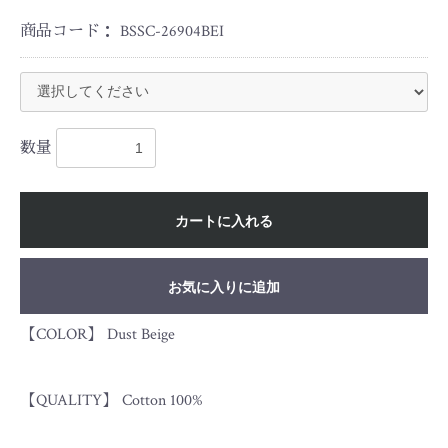
商品コード：
BSSC-26904BEI
数量
カートに入れる
お気に入りに追加
【COLOR】 Dust Beige
【QUALITY】 Cotton 100%