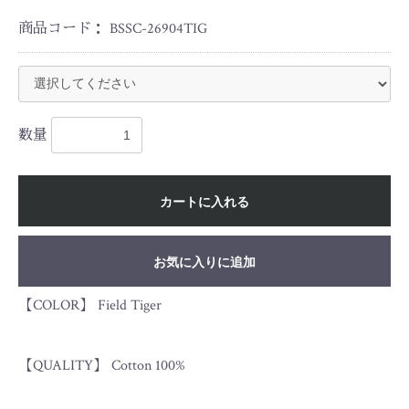
商品コード：
BSSC-26904TIG
数量
カートに入れる
お気に入りに追加
【COLOR】 Field Tiger
【QUALITY】 Cotton 100%