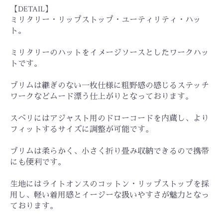
【DETAIL】
ミリタリー・リップストップ・ユーティリティ・ハッ
ト。
ミリタリーのハットをイメージソースとしたワークハッ
トです。
ブリムは継ぎのない一枚仕様に粗野感の感じるステッチ
ワークなどムード漂う仕上がりとなっております。
スベリにはアジャスト用のドローコードを内蔵し、より
フィットするサイズに調整が可能です。
ブリムは柔らかく、小さく折り畳み収納できるので携帯
にも便利です。
生地にはライトオンスのコットン・リップストップを採
用し、軽い着用感とイージーな扱いやすさが魅力となっ
ております。