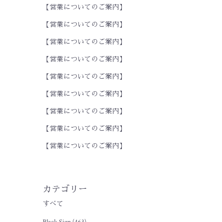
【営業についてのご案内】
【営業についてのご案内】
【営業についてのご案内】
【営業についてのご案内】
【営業についてのご案内】
【営業についてのご案内】
【営業についてのご案内】
【営業についてのご案内】
【営業についてのご案内】
カテゴリー
すべて