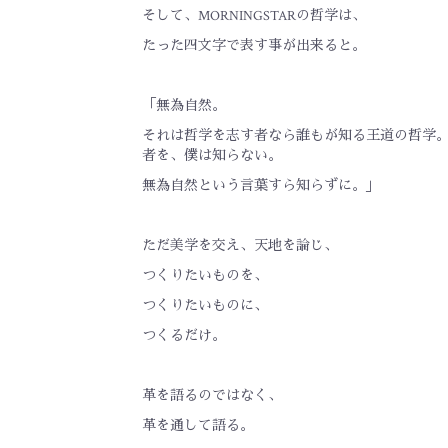
そして、MORNINGSTARの哲学は、
たった四文字で表す事が出来ると。
「無為自然。
それは哲学を志す者なら誰もが知る王道の哲学
者を、僕は知らない。
無為自然という言葉すら知らずに。」
ただ美学を交え、天地を論じ、
つくりたいものを、
つくりたいものに、
つくるだけ。
革を語るのではなく、
革を通して語る。