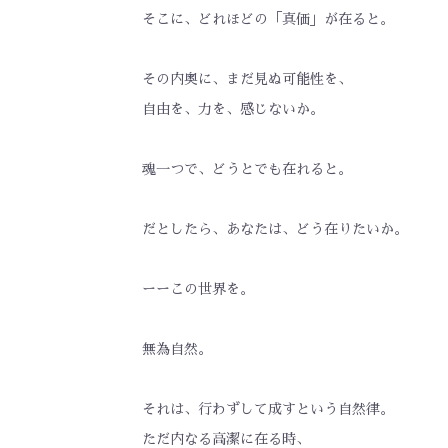
そこに、どれほどの「真価」が在ると。
その内奥に、まだ見ぬ可能性を、
自由を、力を、感じないか。
魂一つで、どうとでも在れると。
だとしたら、あなたは、どう在りたいか。
ーーこの世界を。
無為自然。
それは、行わずして成すという自然律。
ただ内なる高潔に在る時、