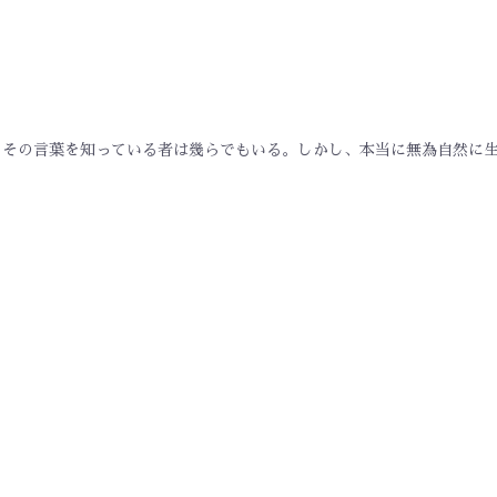
。その言葉を知っている者は幾らでもいる。しかし、本当に無為自然に