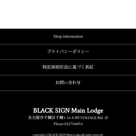
Shop information
プライバシーポリシー
特定商取引法に基づく表記
お問い合わせ
BLACK SIGN Main Lodge
名古屋市千種区千種3-35-8 HP FUKIAGE Bld. 2F
Phone 0527346914
copyright (c) BLACK SIGN Main Lodge all rights reserved.