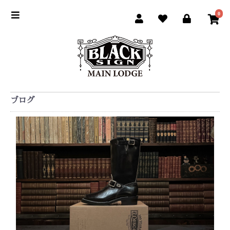
0
ブログ